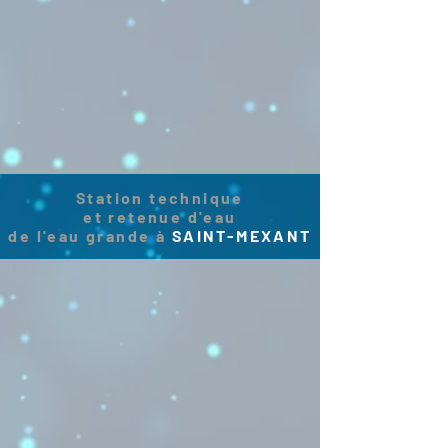
Station technique
et retenue d'eau
de l'eau grande à
SAINT-MEXANT