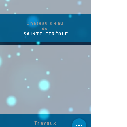
Château d'eau
de
SAINTE-FÉRÉOLE
Travaux